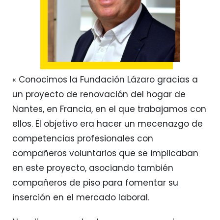
« Conocimos la Fundación Lázaro gracias a
un proyecto de renovación del hogar de
Nantes, en Francia, en el que trabajamos con
ellos. El objetivo era hacer un mecenazgo de
competencias profesionales con
compañeros voluntarios que se implicaban
en este proyecto, asociando también
compañeros de piso para fomentar su
inserción en el mercado laboral.