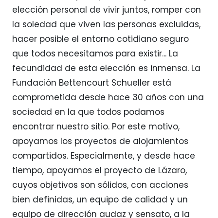
elección personal de vivir juntos, romper con
la soledad que viven las personas excluidas,
hacer posible el entorno cotidiano seguro
que todos necesitamos para existir... La
fecundidad de esta elección es inmensa. La
Fundación Bettencourt Schueller está
comprometida desde hace 30 años con una
sociedad en la que todos podamos
encontrar nuestro sitio. Por este motivo,
apoyamos los proyectos de alojamientos
compartidos. Especialmente, y desde hace
tiempo, apoyamos el proyecto de Lázaro,
cuyos objetivos son sólidos, con acciones
bien definidas, un equipo de calidad y un
equipo de dirección audaz y sensato, a la