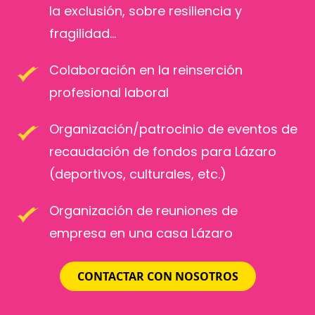
la exclusión, sobre resiliencia y
fragilidad…
Colaboración en la reinserción
profesional laboral
Organización/patrocinio de eventos de
recaudación de fondos para Lázaro
(deportivos, culturales, etc.)
Organización de reuniones de
empresa en una casa Lázaro
CONTACTAR CON NOSOTROS