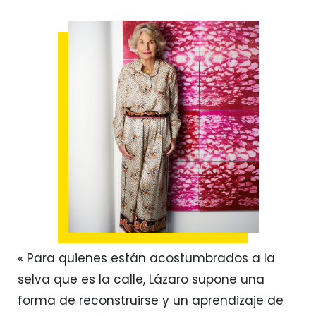
« Para quienes están acostumbrados a la
selva que es la calle, Lázaro supone una
forma de reconstruirse y un aprendizaje de