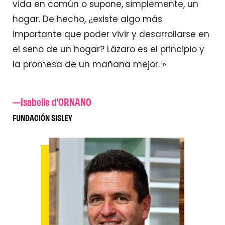
vida en común o supone, simplemente, un
hogar. De hecho, ¿existe algo más
importante que poder vivir y desarrollarse en
el seno de un hogar? Lázaro es el principio y
la promesa de un mañana mejor. »
—Isabelle d’ORNANO
FUNDACIÓN SISLEY