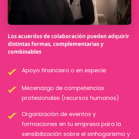
Los acuerdos de colaboración pueden adquirir
distintas formas, complementarias y
combinables
Apoyo financiero o en especie
Mecenazgo de competencias
profesionales (recursos humanos)
Organización de eventos y
formaciones en tu empresa para la
sensibilización sobre el sinhogarismo y