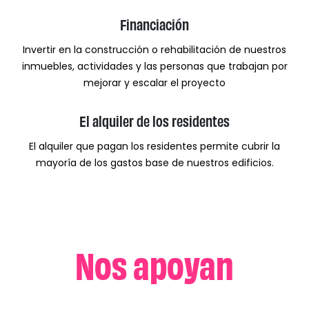
Financiación
Invertir en la construcción o rehabilitación de nuestros
inmuebles, actividades y las personas que trabajan por
mejorar y escalar el proyecto
El alquiler de los residentes
El alquiler que pagan los residentes permite cubrir la
mayoría de los gastos base de nuestros edificios.
Nos apoyan