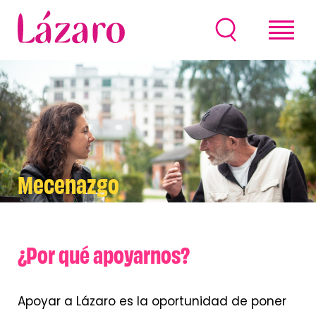
Mecenazgo
¿Por qué apoyarnos?
Apoyar a Lázaro es la oportunidad de poner