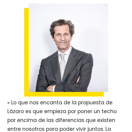
« Lo que nos encanta de la propuesta de
Lázaro es que empieza por poner un techo
por encima de las diferencias que existen
entre nosotros para poder vivir juntos. La