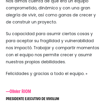
Nos dimos cuenta de que era un equipo
comprometido, dinámico y con una gran
alegría de vivir, así como ganas de crecer y
de construir un proyecto.
Su capacidad para asumir ciertas cosas y
para aceptar su fragilidad y vulnerabilidad
nos impactó. Trabajar y compartir momentos
con el equipo nos permite crecer y asumir
nuestras propias debilidades.
Felicidades y gracias a todo el equipo. »
—Olivier RIOM
PRESIDENTE EJECUTIVO DE VIVOLUM