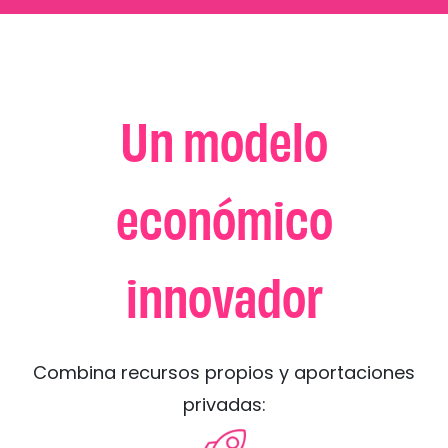
Un modelo
económico
innovador
Combina recursos propios y aportaciones
privadas: