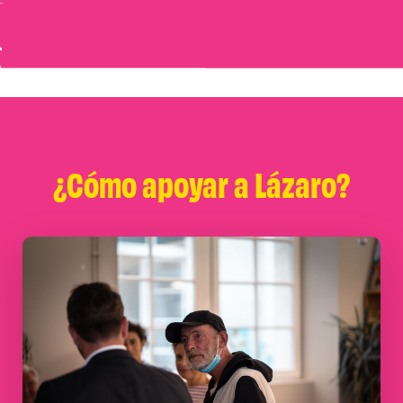
¿Cómo apoyar a Lázaro?