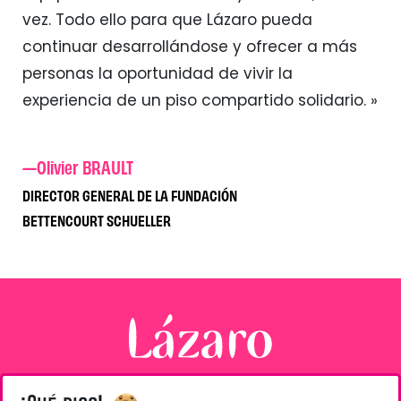
vez. Todo ello para que Lázaro pueda
continuar desarrollándose y ofrecer a más
personas la oportunidad de vivir la
experiencia de un piso compartido solidario. »
—Olivier BRAULT
DIRECTOR GENERAL DE LA FUNDACIÓN
BETTENCOURT SCHUELLER