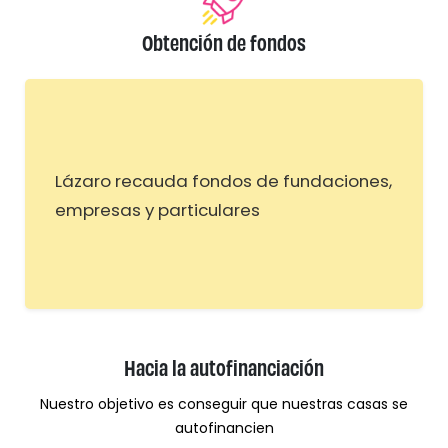
Obtención de fondos
Lázaro recauda fondos de fundaciones,
empresas y particulares
Hacia la autofinanciación
Nuestro objetivo es conseguir que nuestras casas se
autofinancien