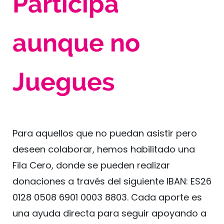
Participa
aunque no
Juegues
Para aquellos que no puedan asistir pero
deseen colaborar, hemos habilitado una
Fila Cero, donde se pueden realizar
donaciones a través del siguiente IBAN: ES26
0128 0508 6901 0003 8803. Cada aporte es
una ayuda directa para seguir apoyando a