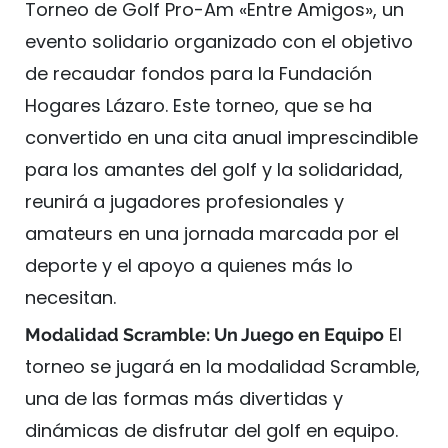
Torneo de Golf Pro-Am «Entre Amigos», un
evento solidario organizado con el objetivo
de recaudar fondos para la Fundación
Hogares Lázaro. Este torneo, que se ha
convertido en una cita anual imprescindible
para los amantes del golf y la solidaridad,
reunirá a jugadores profesionales y
amateurs en una jornada marcada por el
deporte y el apoyo a quienes más lo
necesitan.
El
Modalidad Scramble: Un Juego en Equipo
torneo se jugará en la modalidad Scramble,
una de las formas más divertidas y
dinámicas de disfrutar del golf en equipo.