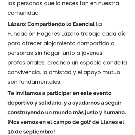
las personas que lo necesitan en nuestra
comunidad.
La
Lázaro: Compartiendo lo Esencial
Fundación Hogares Lázaro trabaja cada día
para ofrecer alojamiento compartido a
personas sin hogar junto a jóvenes
profesionales, creando un espacio donde la
convivencia, la amistad y el apoyo mutuo
son fundamentales.
Te invitamos a participar en este evento
deportivo y solidario, y a ayudarnos a seguir
construyendo un mundo más justo y humano.
¡Nos vemos en el campo de golf de Llanes el
30 de septiembre!