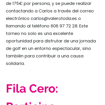
de 175€ por persona, y se puede realizar
contactando a Carlos a través del correo
electrónico
carlos@valerotoda.es
o
llamando al teléfono 606 97 72 28. Este
torneo no solo es una excelente
oportunidad para disfrutar de una jornada
de golf en un entorno espectacular, sino
también para contribuir a una causa
solidaria.
Fila Cero: