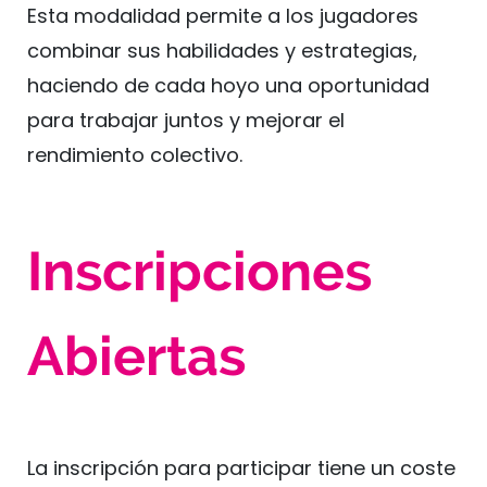
Esta modalidad permite a los jugadores
combinar sus habilidades y estrategias,
haciendo de cada hoyo una oportunidad
para trabajar juntos y mejorar el
rendimiento colectivo.
Inscripciones
Abiertas
La inscripción para participar tiene un coste